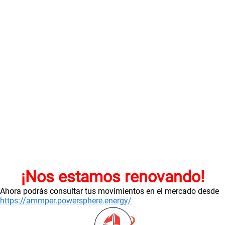
¡Nos estamos renovando!
Ahora podrás consultar tus movimientos en el mercado desde
https://ammper.powersphere.energy/